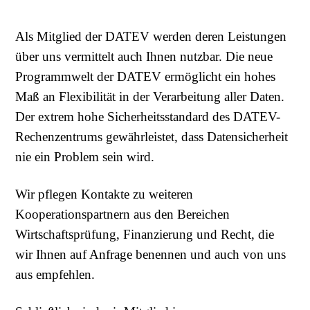
Als Mitglied der DATEV werden deren Leistungen
über uns vermittelt auch Ihnen nutzbar. Die neue
Programmwelt der DATEV ermöglicht ein hohes
Maß an Flexibilität in der Verarbeitung aller Daten.
Der extrem hohe Sicherheitsstandard des DATEV-
Rechenzentrums gewährleistet, dass Datensicherheit
nie ein Problem sein wird.
Wir pflegen Kontakte zu weiteren
Kooperationspartnern aus den Bereichen
Wirtschaftsprüfung, Finanzierung und Recht, die
wir Ihnen auf Anfrage benennen und auch von uns
aus empfehlen.