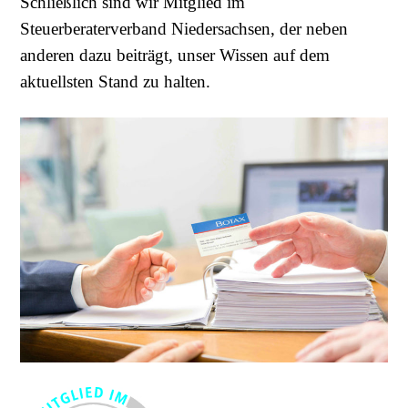
Schließlich sind wir Mitglied im
Steuerberaterverband Niedersachsen, der neben
anderen dazu beiträgt, unser Wissen auf dem
aktuellsten Stand zu halten.