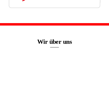
Wir über uns