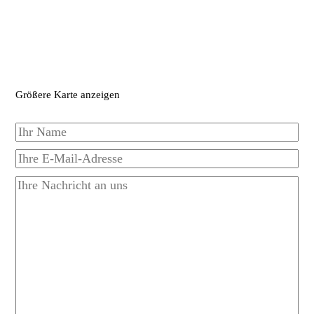
Größere Karte anzeigen