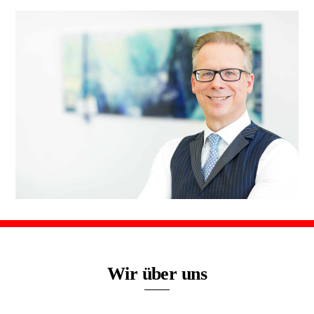
Wir über uns