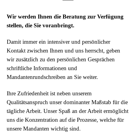
Wir werden Ihnen die Beratung zur Verfügung
stellen, die Sie voranbringt.
Damit immer ein intensiver und persönlicher
Kontakt zwischen Ihnen und uns herrscht, geben
wir zusätzlich zu den persönlichen Gesprächen
schriftliche Informationen und
Mandantenrundschreiben an Sie weiter.
Ihre Zufriedenheit ist neben unserem
Qualitätsanspruch unser dominanter Maßstab für die
tägliche Arbeit. Unser Spaß an der Arbeit ermöglicht
uns die Konzentration auf die Prozesse, welche für
unsere Mandanten wichtig sind.