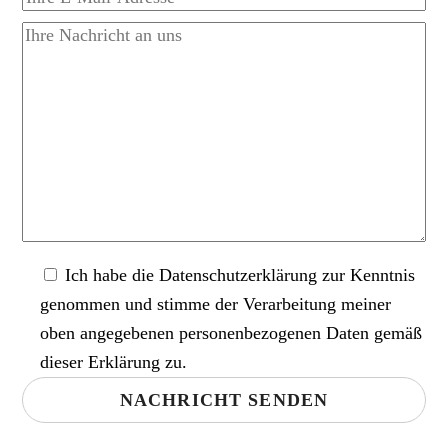
Ich habe die
Datenschutzerklärung
zur Kenntnis
genommen und stimme der Verarbeitung meiner
oben angegebenen personenbezogenen Daten gemäß
dieser Erklärung zu.