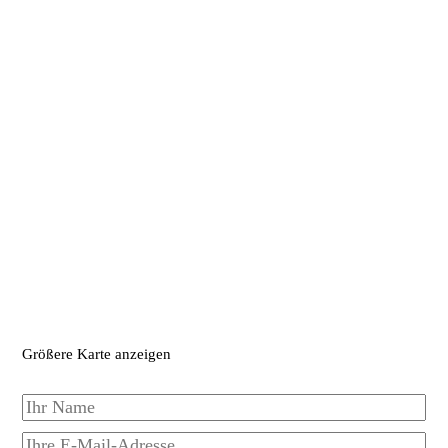
Größere Karte anzeigen